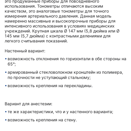
это продуманные приборы для повседневного
использования. Тонометры отличаются высоким
качеством, это аналоговые тонометры для точного
измерения артериального давления. Данная модель
намеренно массивные и высокопрочные приборы для
интенсивного использования в условиях медицинских
учреждений. Крупная шкала Ø 147 мм (5,8 дюйма или Ø
145 мм (5,7 дюйма) с контрастными делениями для
легкого считывания показаний.
Настенный вариант:
возможность отклонения по горизонтали в обе стороны на
65°;
армированный стекловолокном кронштейн из полимера,
по прочности не уступающий стальному;
возможность крепления на перекладины.
Вариант для анестезии:
те же характеристики, что и у настенного варианта;
возможность крепления на стену.