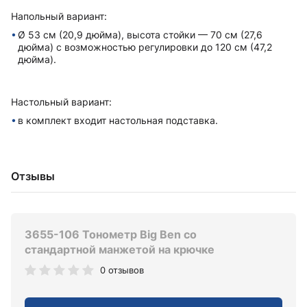
Напольный вариант:
Ø 53 см (20,9 дюйма), высота стойки — 70 см (27,6
дюйма) с возможностью регулировки до 120 см (47,2
дюйма).
Настольный вариант:
в комплект входит настольная подставка.
Отзывы
3655-106 Тонометр Big Ben со
стандартной манжетой на крючке
0 отзывов