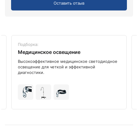
Оставить отзыв
Подборка:
Медицинское освещение
Высокоэффективное медицинское светодиодное
освещение для четкой и эффективной
диагностики.