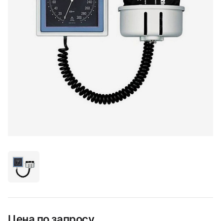
Цена по запросу