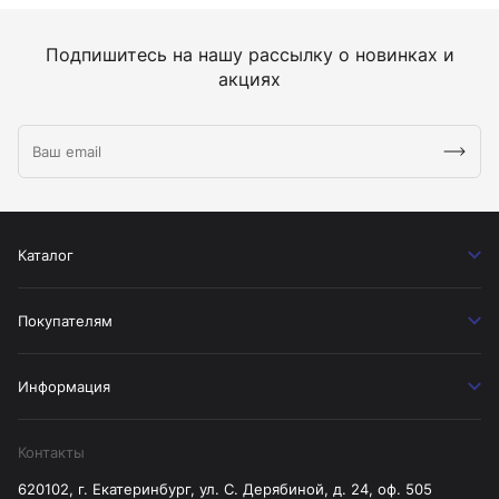
Подпишитесь на нашу рассылку о новинках и
акциях
Каталог
Покупателям
Информация
Контакты
620102, г. Екатеринбург, ул. С. Дерябиной, д. 24, оф. 505