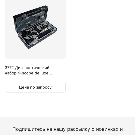
3772 Диагностический
набор ri-scope de luxe...
Цена по запросу
Подпишитесь на нашу рассылку о новинках и