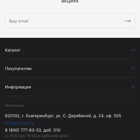
акциях
Каталог
Покупателям
Информация
Контакты
620102, г. Екатеринбург, ул. С. Дерябиной, д. 24, оф. 505
info@riester.ru
8 (800) 777-83-33, доб. 510
(с 9:30 до 18:00 в рабочие дни)