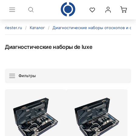
riester.ru
/
Каталог
/
Диагностические наборы отоскопов и оф
Диагностические наборы de luxe
Фильтры
политикой конфиденциальности