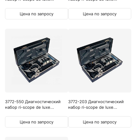
Цена по запросу
Цена по запросу
3772-550 Диагностический
3772-203 Диагностический
набор ri-scope de luxe...
набор ri-scope de luxe...
Цена по запросу
Цена по запросу