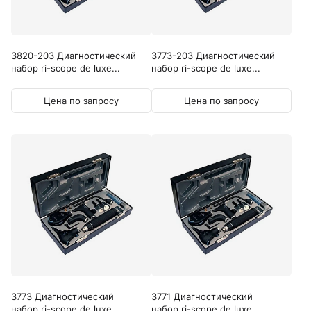
3820-203 Диагностический
3773-203 Диагностический
набор ri-scope de luxe...
набор ri-scope de luxe...
Цена по запросу
Цена по запросу
3773 Диагностический
3771 Диагностический
набор ri-scope de luxe...
набор ri-scope de luxe...