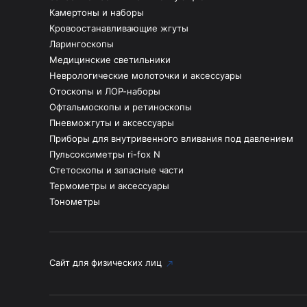
Камертоны и наборы
Кровоостанавливающие жгуты
Ларингоскопы
Медицинские светильники
Неврологические молоточки и аксессуары
Отоскопы и ЛОР-наборы
Офтальмоскопы и ретиноскопы
Пневможгуты и аксессуары
Приборы для внутривенного вливания под давлением
Пульсоксиметры ri-fox N
Стетоскопы и запасные части
Термометры и аксессуары
Тонометры
Сайт для физических лиц