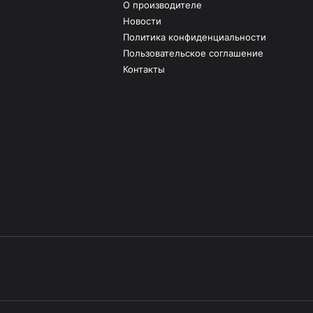
О производителе
Новости
Политика конфиденциальности
Пользовательское соглашение
Контакты