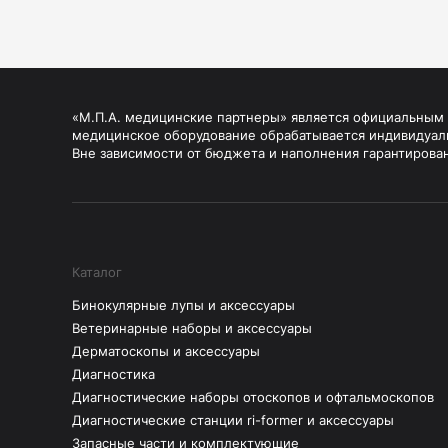
«М.П.А. медицинские партнеры» является официальным п
медицинское оборудование обрабатывается индивидуал
Вне зависимости от бюджета и наполнения гарантирова
Каталог
Бинокулярные лупы и аксессуары
Ветеринарные наборы и аксессуары
Дерматоскопы и аксессуары
Диагностика
Диагностические наборы отоскопов и офтальмоскопов
Диагностические станции ri-former и аксессуары
Запасные части и комплектующие