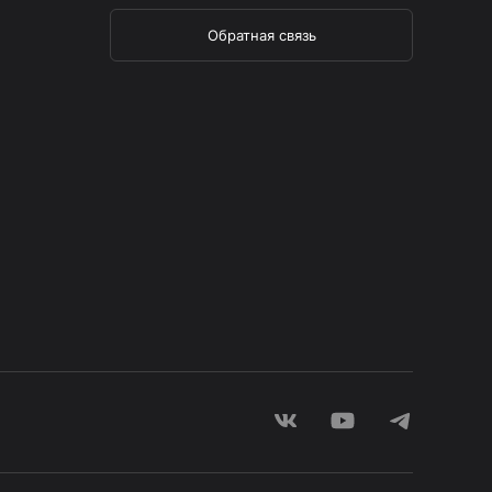
Обратная связь