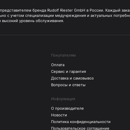
редставителем бренда Rudolf Riester GmbH в России. Каждый зака
ьно с учетом специализации медучреждения и актуальных потребн
н высокий уровень обслуживания.
Покупателям
Оплата
Сервис и гарантия
Доставка и самовывоз
Вопросы и ответы
Информация
О производителе
Новости
Политика конфиденциальности
Пользовательское соглашение