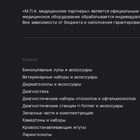
«М.П.А. медицинские партнеры» является официальным п
медицинское оборудование обрабатывается индивидуал
Вне зависимости от бюджета и наполнения гарантирова
Каталог
Бинокулярные лупы и аксессуары
Ветеринарные наборы и аксессуары
Дерматоскопы и аксессуары
Диагностика
Диагностические наборы отоскопов и офтальмоскопов
Диагностические станции ri-former и аксессуары
Запасные части и комплектующие
Камертоны и наборы
Кровоостанавливающие жгуты
Ларингоскопы