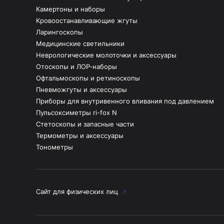
Камертоны и наборы
Кровоостанавливающие жгуты
Ларингоскопы
Медицинские светильники
Неврологические молоточки и аксессуары
Отоскопы и ЛОР-наборы
Офтальмоскопы и ретиноскопы
Пневможгуты и аксессуары
Приборы для внутривенного вливания под давлением
Пульсоксиметры ri-fox N
Стетоскопы и запасные части
Термометры и аксессуары
Тонометры
Сайт для физических лиц