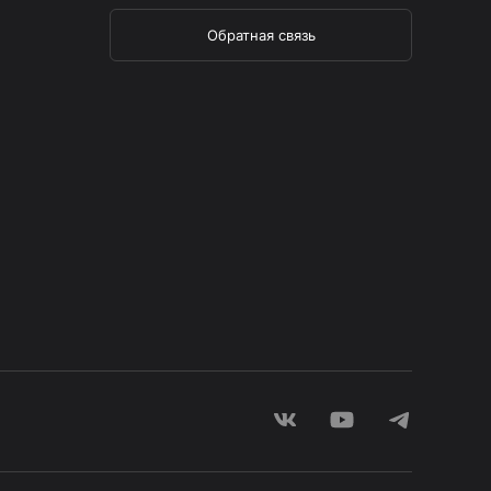
Обратная связь