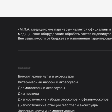
«М.П.А. медицинские партнеры» является официальным п
медицинское оборудование обрабатывается индивидуал
Вне зависимости от бюджета и наполнения гарантирова
Каталог
Бинокулярные лупы и аксессуары
Ветеринарные наборы и аксессуары
Дерматоскопы и аксессуары
Диагностика
Диагностические наборы отоскопов и офтальмоскопов
Диагностические станции ri-former и аксессуары
Запасные части и комплектующие