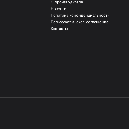
О производителе
Новости
Политика конфиденциальности
Пользовательское соглашение
Контакты