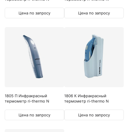
Цена по запросу
Цена по запросу
1805 П Инфракрасный
1806 К Инфракрасный
термометр ri-thermo N
термометр ri-thermo N
Цена по запросу
Цена по запросу