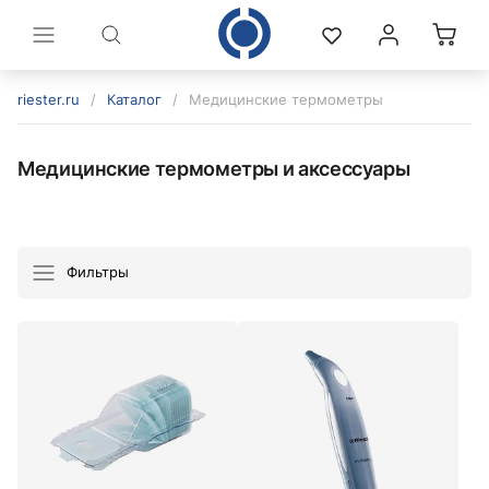
riester.ru
/
Каталог
/
Медицинские термометры
Медицинские термометры и аксессуары
Фильтры
политикой конфиденциальности