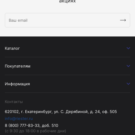
акциях
Каталог
Покупателям
Информация
Контакты
620102, г. Екатеринбург, ул. С. Дерябиной, д. 24, оф. 505
info@riester.ru
8 (800) 777-83-33, доб. 510
(с 9:30 до 18:00 в рабочие дни)