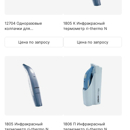
12704 Одноразовые
1805 К Инфракрасный
колпачки для...
термометр ri-thermo N
Цена по запросу
Цена по запросу
1805 Инфракрасный
1806 П Инфракрасный
термометр ri-thermo N
термометр ri-thermo N