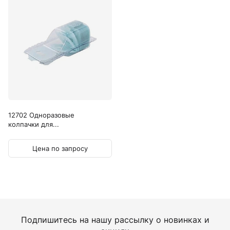
12702 Одноразовые
колпачки для...
Цена по запросу
Подпишитесь на нашу рассылку о новинках и