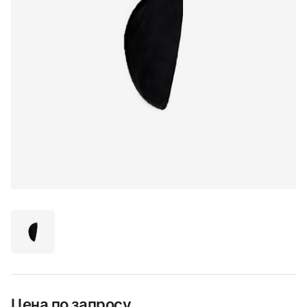
Цена по запросу