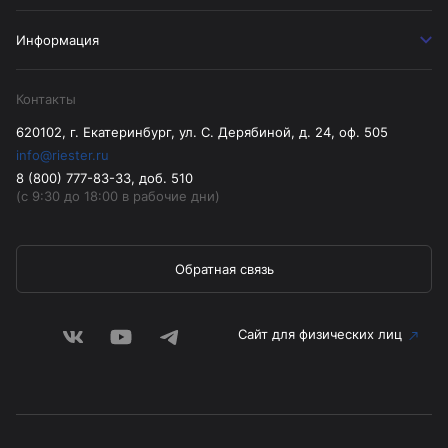
Информация
Контакты
620102, г. Екатеринбург, ул. С. Дерябиной, д. 24, оф. 505
info@riester.ru
8 (800) 777-83-33, доб. 510
(с 9:30 до 18:00 в рабочие дни)
Обратная связь
Сайт для физических лиц