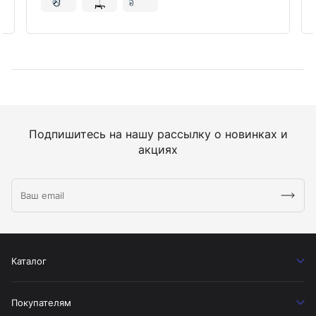
Подпишитесь на нашу рассылку о новинках и
акциях
Каталог
Покупателям