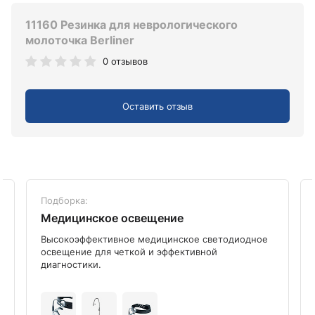
11160 Резинка для неврологического
молоточка Berliner
0 отзывов
Оставить отзыв
Подборка:
Медицинское освещение
Высокоэффективное медицинское светодиодное
освещение для четкой и эффективной
диагностики.