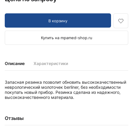
В корзину
Купить на mpamed-shop.ru
Описание
Характеристики
Запасная резинка позволит обновить высококачественный
неврологический молоточек berliner, без необходимости
покупать новый прибор. Резинка сделана из надежного,
высококачественного материала.
Отзывы