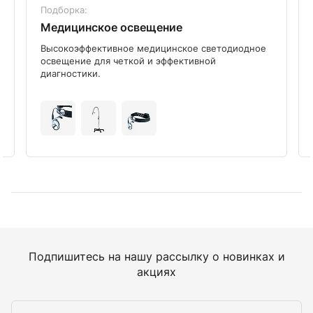
Подборка:
Медицинское освещение
Высокоэффективное медицинское светодиодное
освещение для четкой и эффективной
диагностики.
Подпишитесь на нашу рассылку о новинках и
акциях