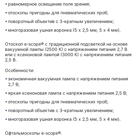
равномерное освещение поля зрения;
отоскопы пригодны для пневматических проб;
поворотный объектив с 3-кратным увеличением;
многоразовая ушная воронка (5 x 2,5 мм, 5 x 4 мм).
Отоскоп e-scope® с традиционной подсветкой на основе
вакуумной лампы (2500 К) с напряжением питания 2,7 В
или с ксеноновой лампой (3000 К) с напряжением питания
2,5 В.
Особенности:
экономичная вакуумная лампа с напряжением питания
2,7 В;
яркая ксеноновая лампа с напряжением питания 2,5 В;
отоскопы пригодны для пневматических проб;
поворотный объектив с 3-кратным увеличением;
многоразовая ушная воронка (5 x 2,5 мм, 5 x 4 мм).
Офтальмоскопы e-scope®.