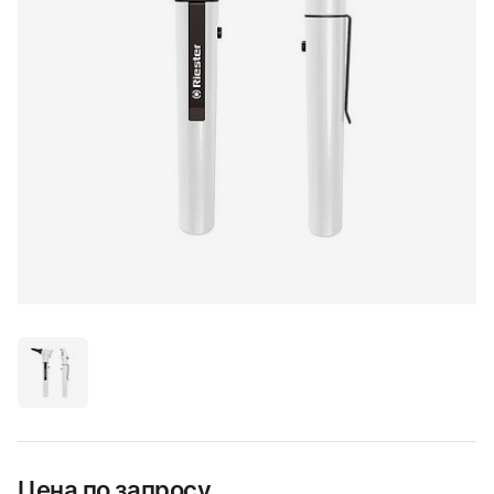
Цена по запросу