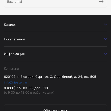
Каталог
Покупателям
Информация
Контакты
620102, г. Екатеринбург, ул. С. Дерябиной, д. 24, оф. 505
info@riester.ru
8 (800) 777-83-33, доб. 510
(с 9:30 до 18:00 в рабочие дни)
Обратная связь