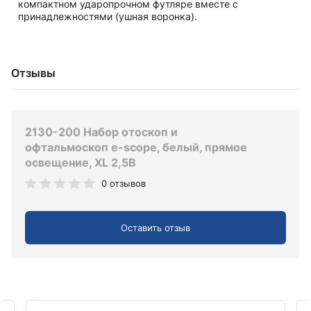
компактном ударопрочном футляре вместе с
принадлежностями (ушная воронка).
Отзывы
2130-200 Набор отоскоп и
офтальмоскоп e-scope, белый, прямое
освещение, XL 2,5В
0 отзывов
Оставить отзыв