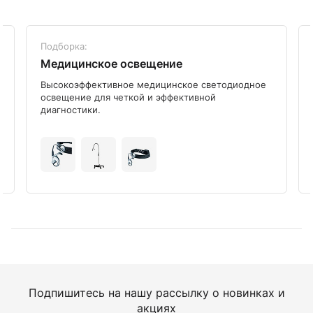
Подборка:
Медицинское освещение
Высокоэффективное медицинское светодиодное
освещение для четкой и эффективной
диагностики.
Подпишитесь на нашу рассылку о новинках и
акциях