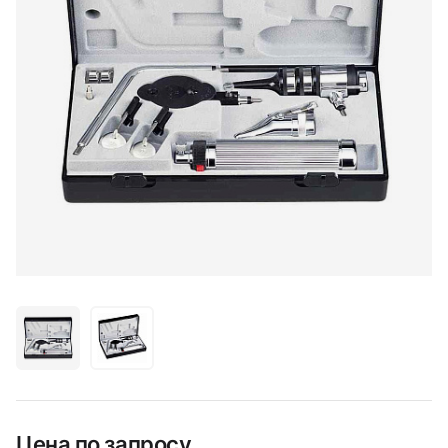
Цена по запросу