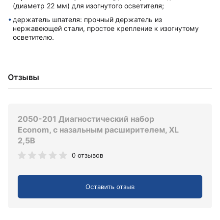
(диаметр 22 мм) для изогнутого осветителя;
держатель шпателя: прочный держатель из
нержавеющей стали, простое крепление к изогнутому
осветителю.
Отзывы
2050-201 Диагностический набор
Econom, с назальным расширителем, XL
2,5В
0 отзывов
Оставить отзыв