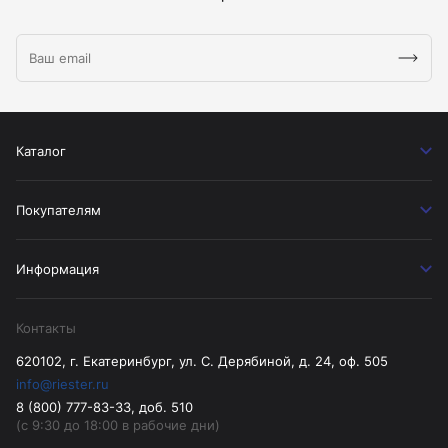
Каталог
Покупателям
Информация
Контакты
620102, г. Екатеринбург, ул. С. Дерябиной, д. 24, оф. 505
info@riester.ru
8 (800) 777-83-33, доб. 510
(с 9:30 до 18:00 в рабочие дни)