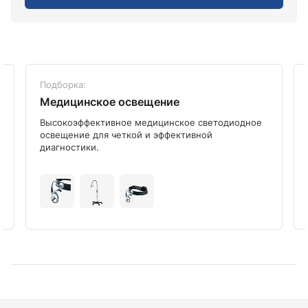
Подборка:
Медицинское освещение
Высокоэффективное медицинское светодиодное
освещение для четкой и эффективной
диагностики.