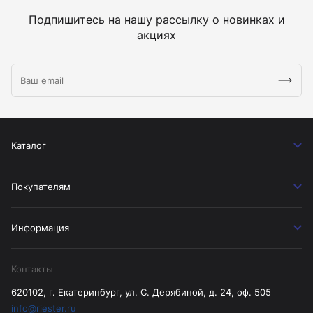
Подпишитесь на нашу рассылку о новинках и
акциях
Каталог
Покупателям
Информация
Контакты
620102, г. Екатеринбург, ул. С. Дерябиной, д. 24, оф. 505
info@riester.ru