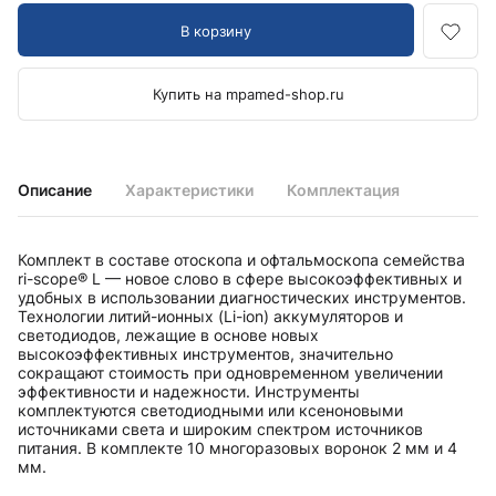
В корзину
Купить на mpamed-shop.ru
Описание
Характеристики
Комплектация
Комплект в составе отоскопа и офтальмоскопа семейства
ri-scope® L — новое слово в сфере высокоэффективных и
удобных в использовании диагностических инструментов.
Технологии литий-ионных (Li-ion) аккумуляторов и
светодиодов, лежащие в основе новых
высокоэффективных инструментов, значительно
сокращают стоимость при одновременном увеличении
эффективности и надежности. Инструменты
комплектуются светодиодными или ксеноновыми
источниками света и широким спектром источников
питания. В комплекте 10 многоразовых воронок 2 мм и 4
мм.