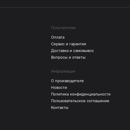
Покупателям
Оплата
Сервис и гарантия
Доставка и самовывоз
Вопросы и ответы
Информация
О производителе
Новости
Политика конфиденциальности
Пользовательское соглашение
Контакты