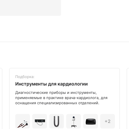
Подборка:
Инструменты для кардиологии
Диагностические приборы и инструменты,
применяемые в практике врача-кардиолога, для
оснащения специализированных отделений.
+2