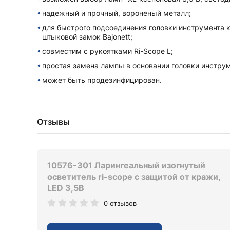
надежный и прочный, вороненый металл;
для быстрого подсоединения головки инструмента к
штыковой замок Bajonett;
совместим с рукоятками Ri-Scope L;
простая замена лампы в основании головки инструм
может быть продезинфицирован.
Отзывы
10576-301 Ларингеальный изогнутый
осветитель ri-scope с защитой от кражи,
LED 3,5В
0 отзывов