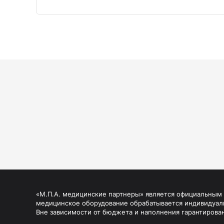
«М.П.А. медицинские партнеры» является официальным п
медицинское оборудование обрабатывается индивидуал
Вне зависимости от бюджета и наполнения гарантирова