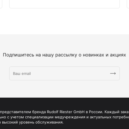
Подпишитесь на нашу рассылку о новинках и акциях
редставителем бренда Rudolf Riester GmbH в России. Каждый зака
ьно с учетом специализации медучреждения и актуальных потребн
н высокий уровень обслуживания.