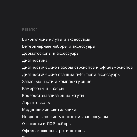
Каталог
Бинокулярные лупы и аксессуары
Ветеринарные наборы и аксессуары
Дерматоскопы и аксессуары
Диагностика
Диагностические наборы отоскопов и офтальмоскопов
Диагностические станции ri-former и аксессуары
Запасные части и комплектующие
Камертоны и наборы
Кровоостанавливающие жгуты
Ларингоскопы
Медицинские светильники
Неврологические молоточки и аксессуары
Отоскопы и ЛОР-наборы
Офтальмоскопы и ретиноскопы