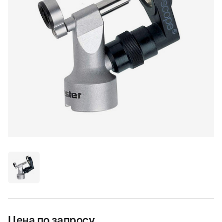
Цена по запросу