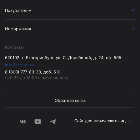
Покупателям
Информация
Контакты
620102, г. Екатеринбург, ул. С. Дерябиной, д. 24, оф. 505
info@riester.ru
8 (800) 777-83-33, доб. 510
(с 9:30 до 18:00 в рабочие дни)
Обратная связь
Сайт для физических лиц