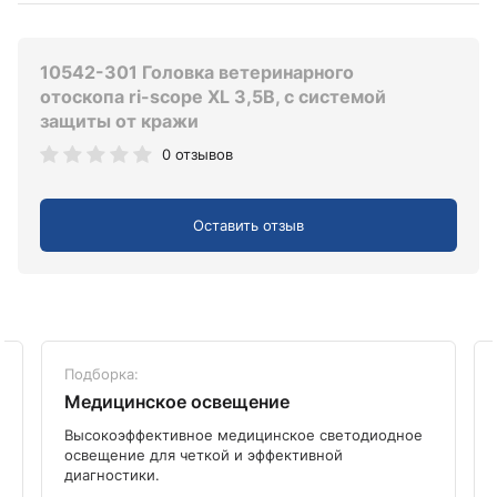
10542-301 Головка ветеринарного
отоскопа ri-scope XL 3,5В, с системой
защиты от кражи
0 отзывов
Оставить отзыв
Подборка:
Медицинское освещение
Высокоэффективное медицинское светодиодное
освещение для четкой и эффективной
диагностики.