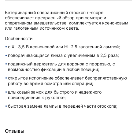
Ветеринарный операционный отоскоп ri-scope
обеспечивает прекрасный обзор при осмотре и
оперативном вмешательстве, комплектуется ксеноновым
или галогенным источником света.
Особенности:
с XL 3,5 В ксеноновой или HL 2,5 галогенной лампой;
поворачивающаяся линза с увеличением в 2,5 раза;
подвижный держатель для воронок с прорезью, с
возможностью фиксации в любой позиции;
открытое исполнение обеспечивает беспрепятственную
работу во время осмотра или операции;
штыковый замок для быстрого и надежного
присоединения к рукоятке;
быстрая замена лампы в передней части отоскопа;
Отзывы