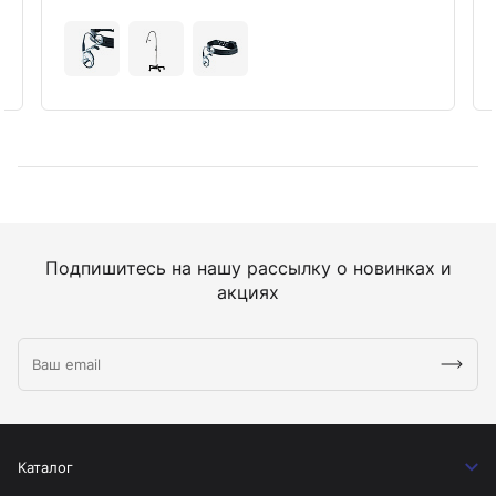
Подпишитесь на нашу рассылку о новинках и
акциях
Каталог