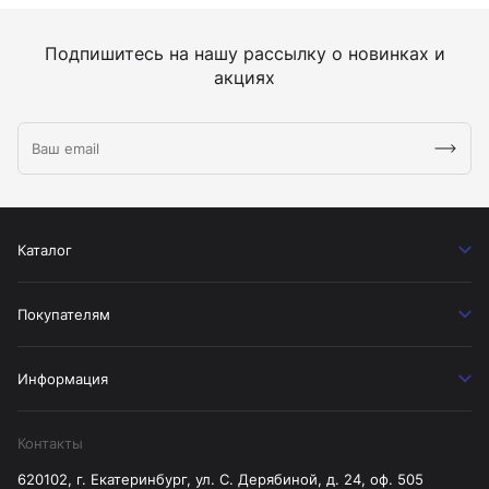
Подпишитесь на нашу рассылку о новинках и
акциях
Каталог
Покупателям
Информация
Контакты
620102, г. Екатеринбург, ул. С. Дерябиной, д. 24, оф. 505