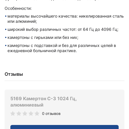
Особенности:
материалы высочайшего качества: никелированная сталь
или алюминий;
широкий выбор различных частот: от 64 Гц до 4096 Гц;
камертоны с гирьками или без них;
камертоны с подставкой и без для различных целей в
ежедневной больничной практике.
Отзывы
5169 Камертон C-3 1024 Гц,
алюминиевый
0 отзывов