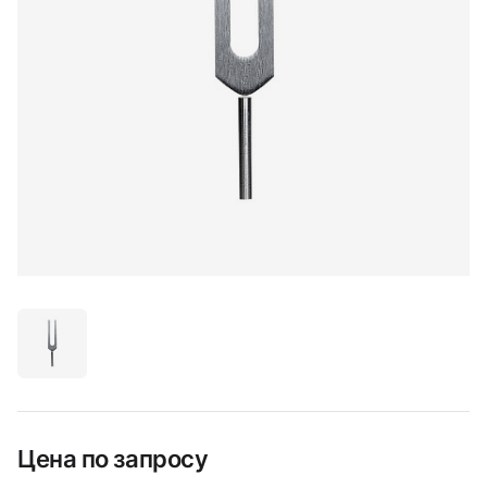
Цена по запросу