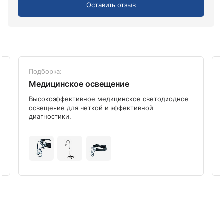
Оставить отзыв
Подборка:
Медицинское освещение
Высокоэффективное медицинское светодиодное
освещение для четкой и эффективной
диагностики.