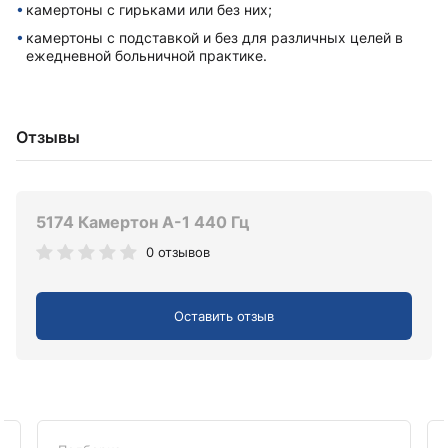
камертоны с гирьками или без них;
камертоны с подставкой и без для различных целей в
ежедневной больничной практике.
Отзывы
5174 Камертон A-1 440 Гц
0 отзывов
Оставить отзыв