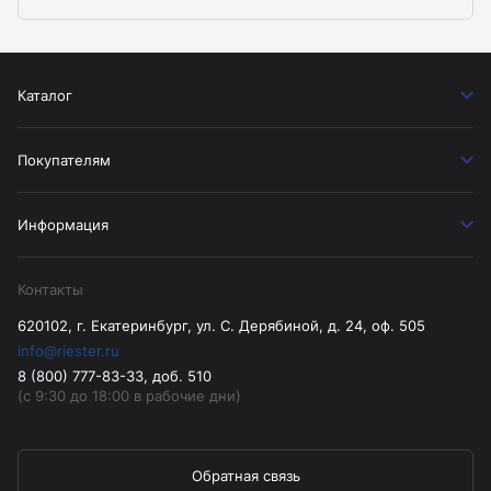
Каталог
Покупателям
Информация
Контакты
620102, г. Екатеринбург, ул. С. Дерябиной, д. 24, оф. 505
info@riester.ru
8 (800) 777-83-33, доб. 510
(с 9:30 до 18:00 в рабочие дни)
Обратная связь