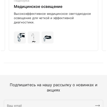
Подборка:
Медицинское освещение
Высокоэффективное медицинское светодиодное
освещение для четкой и эффективной
диагностики.
Подпишитесь на нашу рассылку о новинках и
акциях