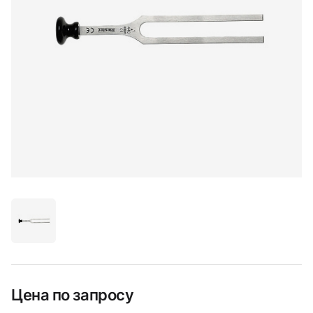
Цена по запросу