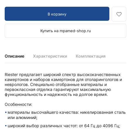
В корзину
Купить на mpamed-shop.ru
Описание
Характеристики
Комплектация
Riester предлагает широкий спектр высококачественных
камертонов и наборов камертонов для отоларингологов и
неврологов. Специально отобранные материалы и
первоклассная отделка гарантируют максимальную
функциональность и надежность на долгое время.
Особенности:
материалы высочайшего качества: никелированная сталь
или алюминий;
широкий выбор различных частот: от 64 Гц до 4096 Гц;