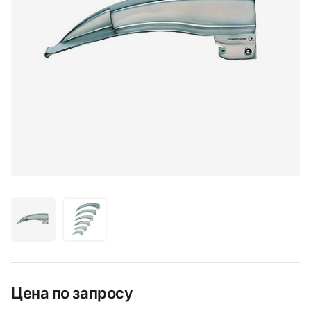
Цена по запросу