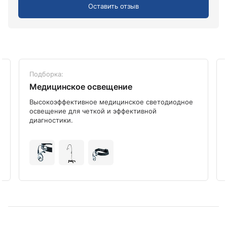
Оставить отзыв
Подборка:
Медицинское освещение
Высокоэффективное медицинское светодиодное
освещение для четкой и эффективной
диагностики.