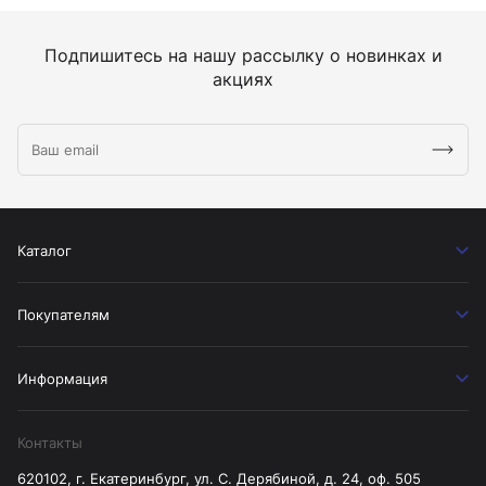
Подпишитесь на нашу рассылку о новинках и
акциях
Каталог
Покупателям
Информация
Контакты
620102, г. Екатеринбург, ул. С. Дерябиной, д. 24, оф. 505