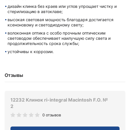
дизайн клинка без краев или углов упрощает чистку и
стерилизацию в автоклаве;
высокая световая мощность благодаря достигается
ксеноновому и светодиодному свету;
волоконная оптика с особо прочным оптическим
световодом обеспечивает наилучшую силу света и
продолжительность срока службы;
устойчивы к коррозии.
Отзывы
12232 Клинок ri-integral Macintosh F.O. №
2
0 отзывов