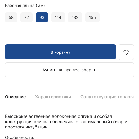
Рабочая длина (мм)
58
72
93
114
132
155
В корзину
Купить на mpamed-shop.ru
Описание
Характеристики
Сопутствующие товары
Высококачественная волоконная оптика и особая
конструкция клинка обеспечивают оптимальный обзор и
простоту интубации.
Особенности: