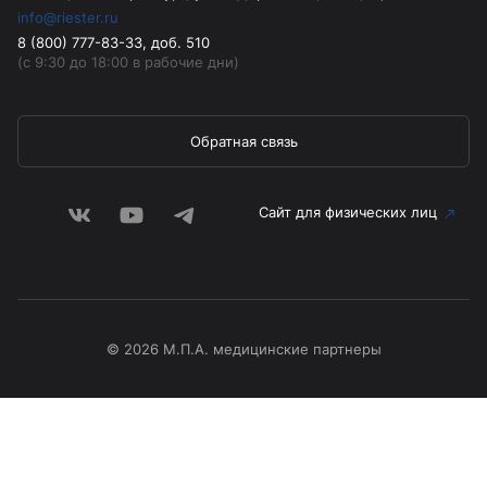
info@riester.ru
8 (800) 777-83-33, доб. 510
(с 9:30 до 18:00 в рабочие дни)
Обратная связь
Сайт для физических лиц
© 2026 М.П.А. медицинские партнеры