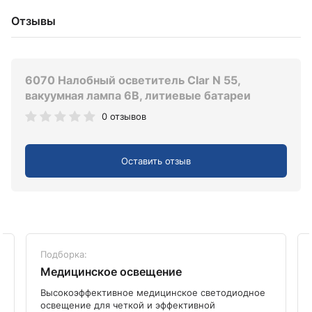
Отзывы
6070 Налобный осветитель Clar N 55,
вакуумная лампа 6В, литиевые батареи
0 отзывов
Оставить отзыв
Подборка:
Медицинское освещение
Высокоэффективное медицинское светодиодное
освещение для четкой и эффективной