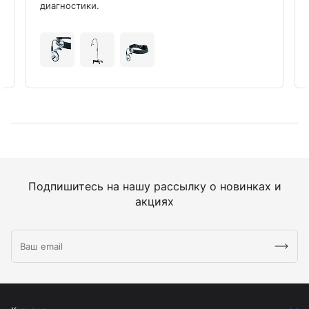
диагностики.
Подпишитесь на нашу рассылку о новинках и
акциях