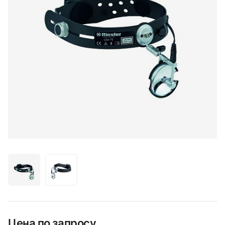
Цена по запросу