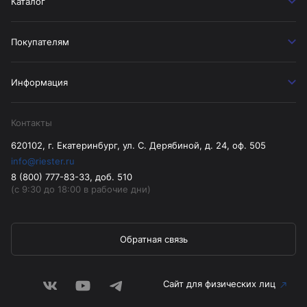
Каталог
Покупателям
Информация
Контакты
620102, г. Екатеринбург, ул. С. Дерябиной, д. 24, оф. 505
info@riester.ru
8 (800) 777-83-33, доб. 510
(с 9:30 до 18:00 в рабочие дни)
Обратная связь
Сайт для физических лиц