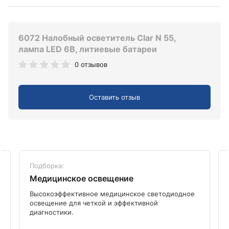
6072 Налобный осветитель Clar N 55,
лампа LED 6В, литиевые батареи
0 отзывов
Оставить отзыв
Подборка:
Медицинское освещение
Высокоэффективное медицинское светодиодное
освещение для четкой и эффективной
диагностики.