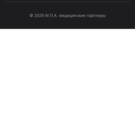
© 2026 М.П.А. медицинские партнеры