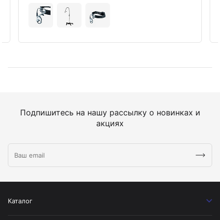
Подпишитесь на нашу рассылку о новинках и
акциях
Каталог