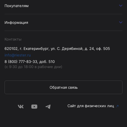
Покупателям
Информация
Контакты
620102, г. Екатеринбург, ул. С. Дерябиной, д. 24, оф. 505
info@riester.ru
8 (800) 777-83-33, доб. 510
(с 9:30 до 18:00 в рабочие дни)
Обратная связь
Сайт для физических лиц