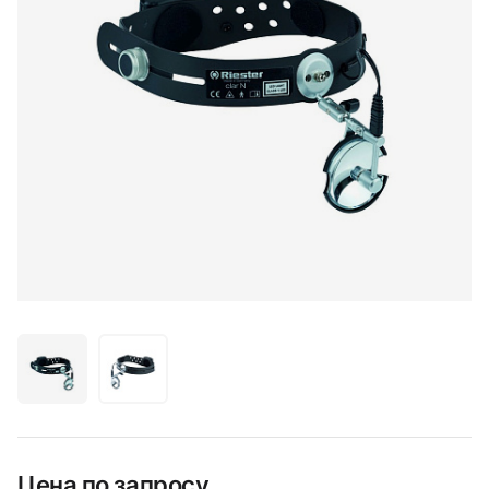
Цена по запросу