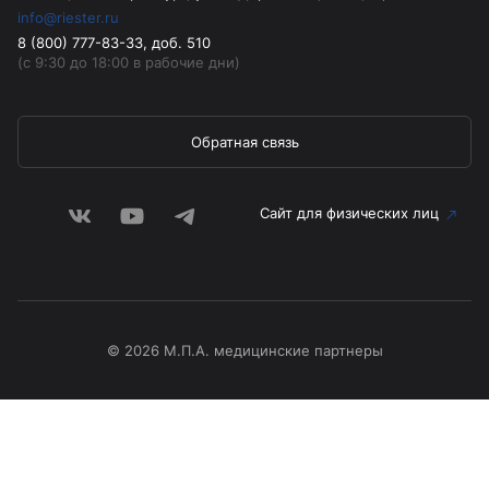
info@riester.ru
8 (800) 777-83-33, доб. 510
(с 9:30 до 18:00 в рабочие дни)
Обратная связь
Сайт для физических лиц
© 2026 М.П.А. медицинские партнеры