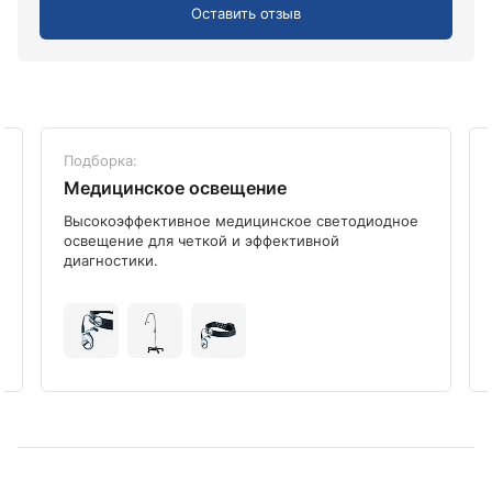
Оставить отзыв
Подборка:
Медицинское освещение
Высокоэффективное медицинское светодиодное
освещение для четкой и эффективной
диагностики.