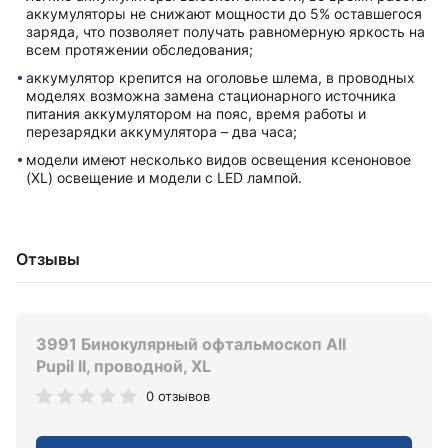
аккумуляторы не снижают мощности до 5% оставшегося
заряда, что позволяет получать равномерную яркость на
всем протяжении обследования;
аккумулятор крепится на оголовье шлема, в проводных
моделях возможна замена стационарного источника
питания аккумулятором на пояс, время работы и
перезарядки аккумулятора – два часа;
модели имеют несколько видов освещения ксеноновое
(XL) освещение и модели с LED лампой.
Отзывы
3991 Бинокулярный офтальмоскоп All
Pupil II, проводной, XL
0 отзывов