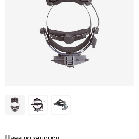
Цена по запросу