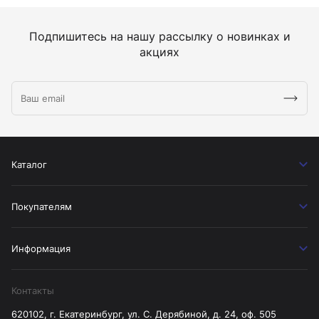
Подпишитесь на нашу рассылку о новинках и
акциях
Каталог
Покупателям
Информация
Контакты
620102, г. Екатеринбург, ул. С. Дерябиной, д. 24, оф. 505