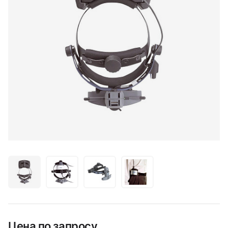
Цена по запросу