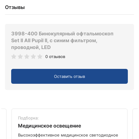
Отзывы
3998-400 Бинокулярный офтальмоскоп
Set II All Pupil II, с синим фильтром,
проводной, LED
0 отзывов
Оставить отзыв
Подборка:
Медицинское освещение
Высокоэффективное медицинское светодиодное