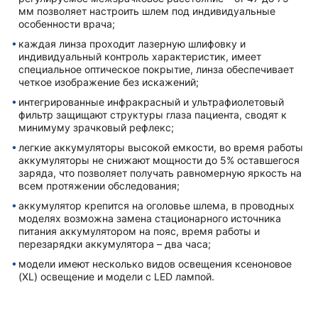
мм позволяет настроить шлем под индивидуальные
особенности врача;
каждая линза проходит лазерную шлифовку и
индивидуальный контроль характеристик, имеет
специальное оптическое покрытие, линза обеспечивает
четкое изображение без искажений;
интегрированные инфракрасный и ультрафиолетовый
фильтр защищают структуры глаза пациента, сводят к
минимуму зрачковый рефлекс;
легкие аккумуляторы высокой емкости, во время работы
аккумуляторы не снижают мощности до 5% оставшегося
заряда, что позволяет получать равномерную яркость на
всем протяжении обследования;
аккумулятор крепится на оголовье шлема, в проводных
моделях возможна замена стационарного источника
питания аккумулятором на пояс, время работы и
перезарядки аккумулятора – два часа;
модели имеют несколько видов освещения ксеноновое
(XL) освещение и модели с LED лампой.