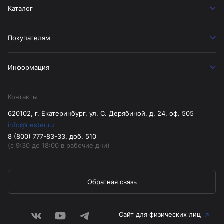
Каталог
Покупателям
Информация
Контакты
620102, г. Екатеринбург, ул. С. Дерябиной, д. 24, оф. 505
info@riester.ru
8 (800) 777-83-33, доб. 510
(с 9:30 до 18:00 в рабочие дни)
Обратная связь
Сайт для физических лиц