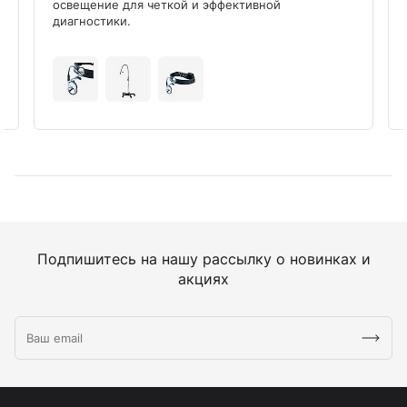
освещение для четкой и эффективной
диагностики.
Подпишитесь на нашу рассылку о новинках и
акциях