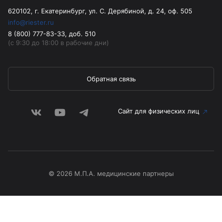
620102, г. Екатеринбург, ул. С. Дерябиной, д. 24, оф. 505
info@riester.ru
8 (800) 777-83-33, доб. 510
(с 9:30 до 18:00 в рабочие дни)
Обратная связь
Сайт для физических лиц
© 2026 М.П.А. медицинские партнеры