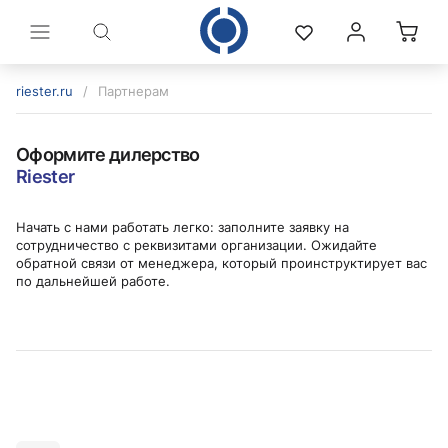
riester.ru
/
Партнерам
Оформите дилерство
Riester
Начать с нами работать легко: заполните заявку на
сотрудничество с реквизитами организации. Ожидайте
обратной связи от менеджера, который проинструктирует вас
по дальнейшей работе.
политикой конфиденциальности