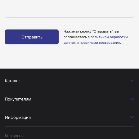
Нажимая кнопку “Отправить”, вы
Отправить
соглашаетесь с
политикой обработки
данных
и
правилами пользования
.
Каталог
Покупателям
Информация
Контакты