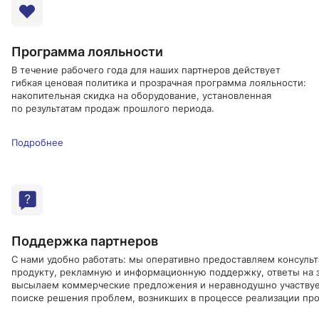
Программа лояльности
В течение рабочего года для наших партнеров действует
гибкая ценовая политика и прозрачная программа лояльности:
накопительная скидка на оборудование, установленная
по результатам продаж прошлого периода.
Подробнее
Поддержка партнеров
С нами удобно работать: мы оперативно предоставляем консульт
продукту, рекламную и информационную поддержку, ответы на 
высылаем коммерческие предложения и неравнодушно участву
поиске решения проблем, возникших в процессе реализации про