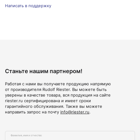
Написать в поддержку
Станьте нашим партнером!
Работая с нами вы получаете продукцию напрямую
от производителя Rudolf Riester. Вы можете быть
уверены в качестве товара, вся продукция на сайте
riester.ru сертифицирована и имеет сроки
гарантийного обслуживания. Также вы можете
направить запрос на почту
info@riester.ru
.
Фамилия, имя и отчество