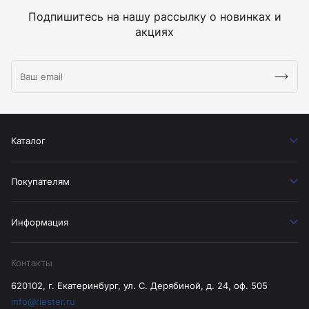
Подпишитесь на нашу рассылку о новинках и
акциях
Каталог
Покупателям
Информация
Контакты
620102, г. Екатеринбург, ул. С. Дерябиной, д. 24, оф. 505
info@riester.ru