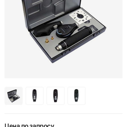
Цена по запросу