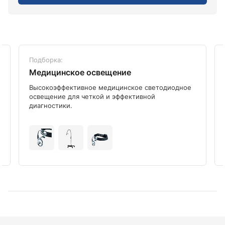
Подборка:
Медицинское освещение
Высокоэффективное медицинское светодиодное
освещение для четкой и эффективной
диагностики.