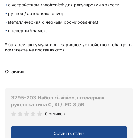
с устройством rheotronic® для регулировки яркости;
ручное / автоотключение;
металлическая с черным хромированием;
штекерный замок.
* батареи, аккумуляторы, зарядное устройство ri-charger в
комплекте не поставляются.
Отзывы
3795-203 Набор ri-vision, штекерная
рукоятка типа C, XL/LED 3,5В
0 отзывов
Оставить отзыв