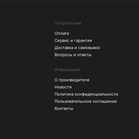
Покупателям
Оплата
Сервис и гарантия
Доставка и самовывоз
Вопросы и ответы
Информация
О производителе
Новости
Политика конфиденциальности
Пользовательское соглашение
Контакты