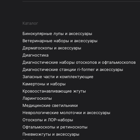
Каталог
Бинокулярные лупы и аксессуары
Ветеринарные наборы и аксессуары
Дерматоскопы и аксессуары
Диагностика
Диагностические наборы отоскопов и офтальмоскопов
Диагностические станции ri-former и аксессуары
Запасные части и комплектующие
Камертоны и наборы
Кровоостанавливающие жгуты
Ларингоскопы
Медицинские светильники
Неврологические молоточки и аксессуары
Отоскопы и ЛОР-наборы
Офтальмоскопы и ретиноскопы
Пневможгуты и аксессуары