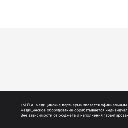
«М.П.А. медицинские партнеры» является официальным п
медицинское оборудование обрабатывается индивидуал
Вне зависимости от бюджета и наполнения гарантирова