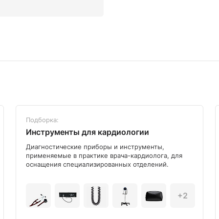
Подборка:
Инструменты для кардиологии
Диагностические приборы и инструменты,
применяемые в практике врача-кардиолога, для
оснащения специализированных отделений.
+2