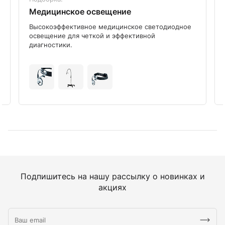
Медицинское освещение
Высокоэффективное медицинское светодиодное
освещение для четкой и эффективной
диагностики.
Подпишитесь на нашу рассылку о новинках и
акциях