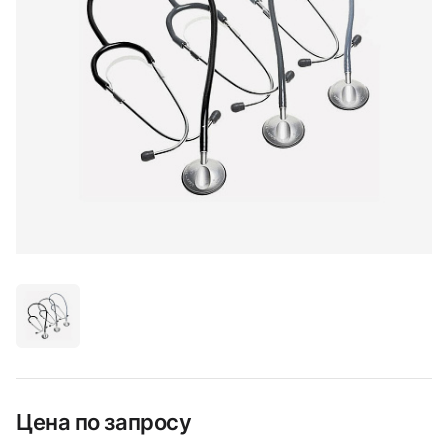
Цена по запросу