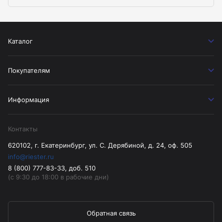
Каталог
Покупателям
Информация
Контакты
620102, г. Екатеринбург, ул. С. Дерябиной, д. 24, оф. 505
info@riester.ru
8 (800) 777-83-33, доб. 510
(с 9:30 до 18:00 в рабочие дни)
Обратная связь