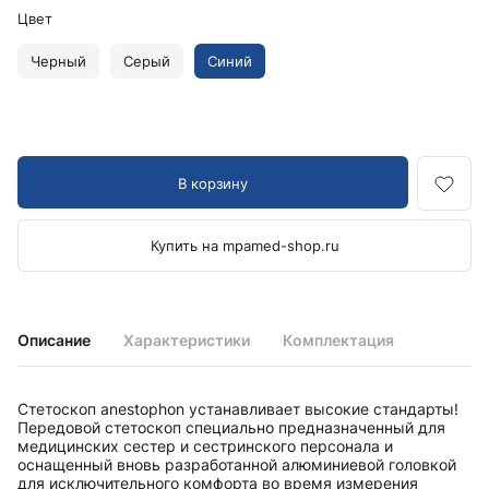
Цвет
Черный
Серый
Синий
В корзину
Купить на mpamed-shop.ru
Описание
Характеристики
Комплектация
Стетоскоп anestophon устанавливает высокие стандарты!
Передовой стетоскоп специально предназначенный для
медицинских сестер и сестринского персонала и
оснащенный вновь разработанной алюминиевой головкой
для исключительного комфорта во время измерения