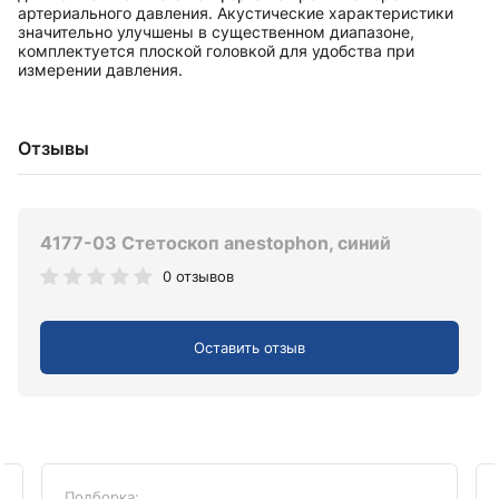
артериального давления. Акустические характеристики
значительно улучшены в существенном диапазоне,
комплектуется плоской головкой для удобства при
измерении давления.
Отзывы
4177-03 Стетоскоп anestophon, синий
0 отзывов
Оставить отзыв
Подборка: