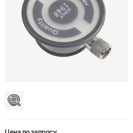
Цена по запросу