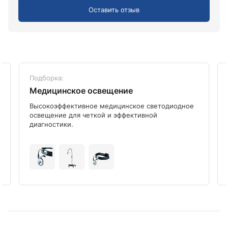
Оставить отзыв
Подборка:
Медицинское освещение
Высокоэффективное медицинское светодиодное
освещение для четкой и эффективной
диагностики.