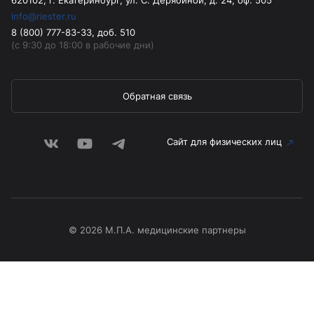
info@riester.ru
8 (800) 777-83-33, доб. 510
(с 9:30 до 18:00 в рабочие дни)
Обратная связь
Сайт для физических лиц
© 2026 М.П.А. медицинские партнеры