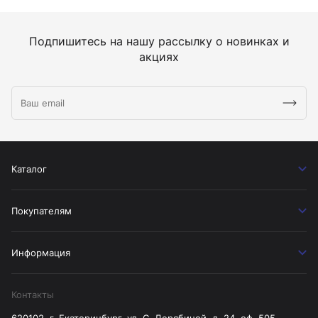
Подпишитесь на нашу рассылку о новинках и
акциях
Каталог
Покупателям
Информация
Контакты
620102, г. Екатеринбург, ул. С. Дерябиной, д. 24, оф. 505