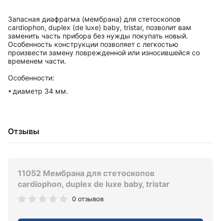
Запасная диафрагма (мембрана) для стетоскопов
cardiophon, duplex (de luxe) baby, tristar, позволит вам
заменить часть прибора без нужды покупать новый.
Особенность конструкции позволяет с легкостью
произвести замену поврежденной или износившейся со
временем части.
Особенности:
диаметр 34 мм.
Отзывы
11052 Мембрана для стетоскопов
cardiophon, duplex de luxe baby, tristar
0 отзывов