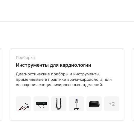
Подборка:
Инструменты для кардиологии
Диагностические приборы и инструменты,
применяемые в практике врача-кардиолога, для
оснащения специализированных отделений.
+2