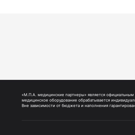
«М.П.А. медицинские партнеры» является официальным п
медицинское оборудование обрабатывается индивидуал
Вне зависимости от бюджета и наполнения гарантирова