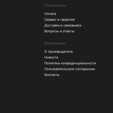
Покупателям
Оплата
Сервис и гарантия
Доставка и самовывоз
Вопросы и ответы
Информация
О производителе
Новости
Политика конфиденциальности
Пользовательское соглашение
Контакты