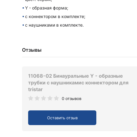
Y - образная форма;
с коннектором в комплекте;
с наушниками в комплекте.
Отзывы
11068-02 Бинауральные Y - образные
трубки с наушникамис коннектором для
tristar
0 отзывов
Оставить отзыв