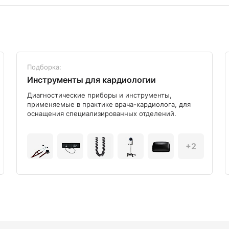
Подборка:
Инструменты для кардиологии
Диагностические приборы и инструменты,
применяемые в практике врача-кардиолога, для
оснащения специализированных отделений.
+2