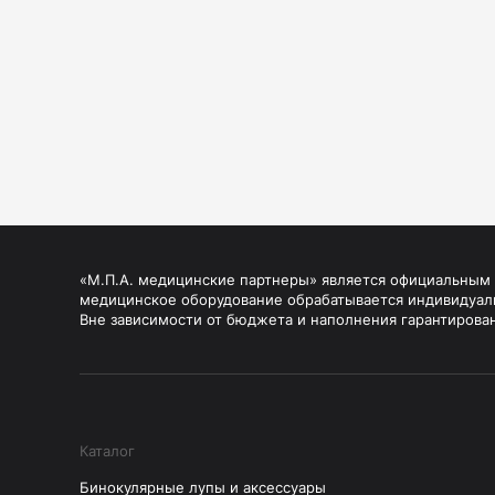
«М.П.А. медицинские партнеры» является официальным п
медицинское оборудование обрабатывается индивидуал
Вне зависимости от бюджета и наполнения гарантирова
Каталог
Бинокулярные лупы и аксессуары