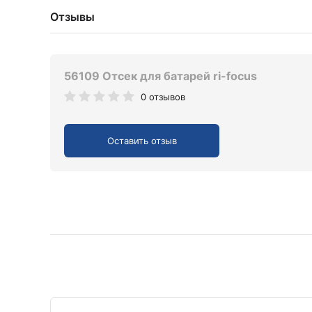
Отзывы
56109 Отсек для батарей ri-focus
0 отзывов
Оставить отзыв