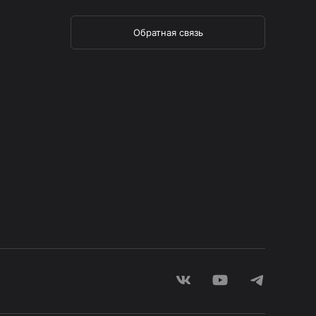
Обратная связь