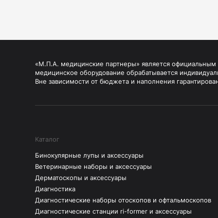
«М.П.А. медицинские партнеры» является официальным п
медицинское оборудование обрабатывается индивидуал
Вне зависимости от бюджета и наполнения гарантирова
Каталог
Бинокулярные лупы и аксессуары
Ветеринарные наборы и аксессуары
Дерматоскопы и аксессуары
Диагностика
Диагностические наборы отоскопов и офтальмоскопов
Диагностические станции ri-former и аксессуары