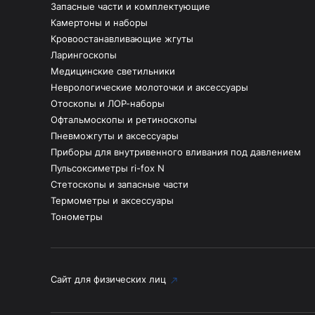
Запасные части и комплектующие
Камертоны и наборы
Кровоостанавливающие жгуты
Ларингоскопы
Медицинские светильники
Неврологические молоточки и аксессуары
Отоскопы и ЛОР-наборы
Офтальмоскопы и ретиноскопы
Пневможгуты и аксессуары
Приборы для внутривенного вливания под давлением
Пульсоксиметры ri-fox N
Стетоскопы и запасные части
Термометры и аксессуары
Тонометры
Сайт для физических лиц