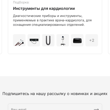
Подборка:
Инструменты для кардиологии
Диагностические приборы и инструменты,
применяемые в практике врача-кардиолога, для
оснащения специализированных отделений.
+2
Подпишитесь на нашу рассылку о новинках и акциях