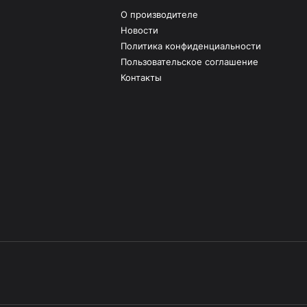
О производителе
Новости
Политика конфиденциальности
Пользовательское соглашение
Контакты