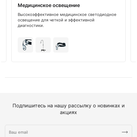
Медицинское освещение
Высокоэффективное медицинское светодиодное
освещение для четкой и эффективной
диагностики.
Подпишитесь на нашу рассылку о новинках и
акциях