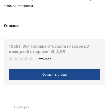
замок от кражи.
Отзывы
10581-301 Головка отоскопа ri-scope L3
с защитой от кражи, XL 3,5В
0 отзывов
Оставить отзыв
Подборка: